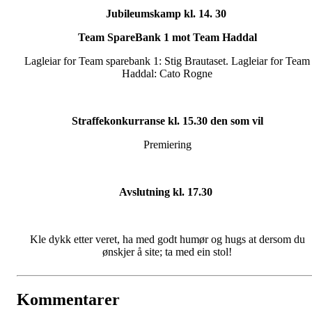
Jubileumskamp kl. 14. 30
Team SpareBank 1 mot Team Haddal
Lagleiar for Team sparebank 1: Stig Brautaset. Lagleiar for Team
Haddal: Cato Rogne
Straffekonkurranse kl. 15.30 den som vil
Premiering
Avslutning kl. 17.30
Kle dykk etter veret, ha med godt humør og hugs at dersom du
ønskjer å site; ta med ein stol!
Kommentarer