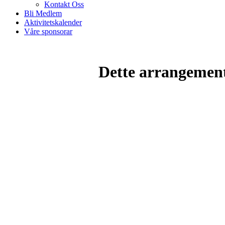
Kontakt Oss
Bli Medlem
Aktivitetskalender
Våre sponsorar
Dette arrangemente