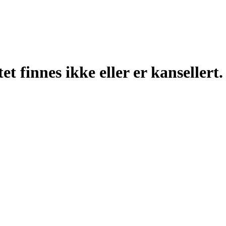
t finnes ikke eller er kansellert.